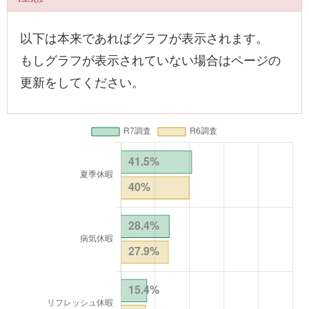
以下は本来であればグラフが表示されます。
もしグラフが表示されていない場合はページの
更新をしてください。