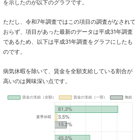
を示したのが以下のグラフです。
ただし、令和7年調査ではこの項目の調査がなされて
おらず、項目があった最新のデータは平成31年調査
であるため、以下は平成31年調査をグラフにしたも
のです。
病気休暇を除いて、賃金を全額支給している割合が
高いのは興味深い点です。