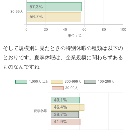
そして規模別に見たときの特別休暇の種類は以下の
とおりです。夏季休暇は、企業規模に関わらずある
ものなんですね。