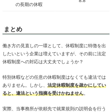
8.8
の長期の休暇
まとめ
働き方の見直しの一環として、休暇制度に特徴を出
したいという企業は増えていますが、その前に法定
休暇制度への対応は大丈夫でしょうか？
特別休暇などの任意の休暇制度はなくても違法では
ありません。しかし、
法定休暇制度を疎かにしてい
ると、違法という指摘を受けかねません
。
実際、当事務所が依頼先で就業規則の説明会を行う