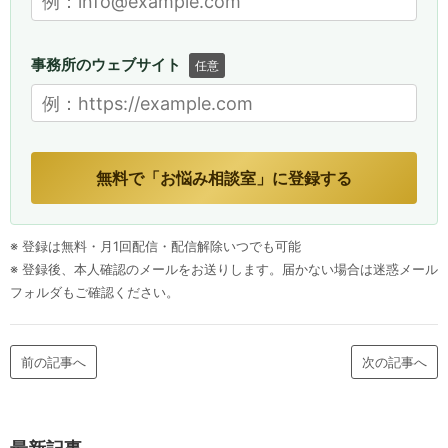
事務所のウェブサイト
任意
無料で「お悩み相談室」に登録する
※ 登録は無料・月1回配信・配信解除いつでも可能
※ 登録後、本人確認のメールをお送りします。届かない場合は迷惑メール
フォルダもご確認ください。
前の記事へ
次の記事へ