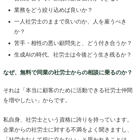
業務をどう絞り込めば良いか？
一人社労士のままで良いのか、人を雇うべき
か？
苦手・相性の悪い顧問先と、どう付き合うか？
生成AIの時代、社労士は今後どう生き残るか？
なぜ、無料で同業の社労士からの相談に乗るのか？
それは「本当に顧客のために活動できる社労士仲間
を増やしたい」からです。
私自身、社労士という資格に誇りを持っています。
企業からの社労士に対する不満をよく聞きますし、
「社労士なんて役に立たない」と思われることは、