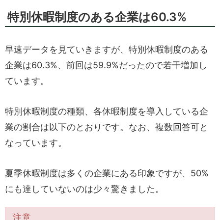
特別休暇制度のある企業は60.3%
早速データを見ていきますが、特別休暇制度のある
企業は60.3%、前回は59.9%だったので若干増加し
ています。
特別休暇制度の種類、各休暇制度を導入している企
業の割合は以下のとおりです。なお、複数回答可と
なっています。
夏季休暇制度は多くの企業にある印象ですが、50%
にも達していないのは少々驚きました。
注意