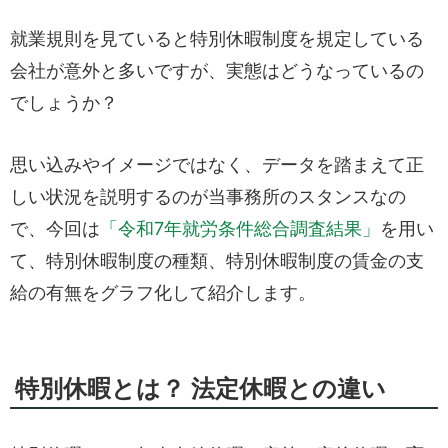
就業規則を見ていると特別休暇制度を規定している
会社が意外と多いですが、実態はどうなっているの
でしょうか？
思い込みやイメージではなく、データを踏まえて正
しい状況を説明するのが当事務所のスタンスなの
で、今回は
「令和7年就労条件総合調査結果」
を用い
て、特別休暇制度の種類、特別休暇制度の賃金の支
給の有無をグラフ化して紹介します。
特別休暇とは？ 法定休暇との違い