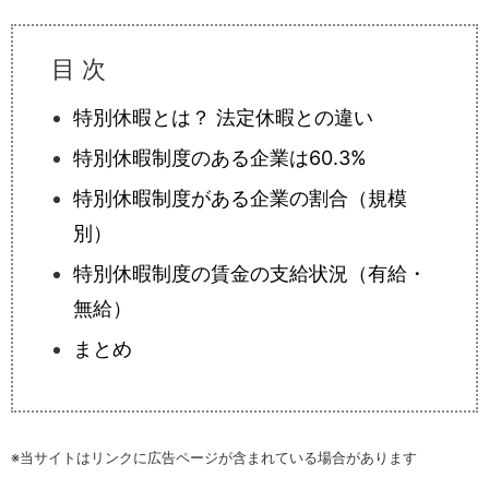
お悩み相談室に登録する
特別休暇とは？ 法定休暇との違い
特別休暇制度のある企業は60.3%
特別休暇制度がある企業の割合（規模
別）
特別休暇制度の賃金の支給状況（有給・
無給）
まとめ
※当サイトはリンクに広告ページが含まれている場合があります