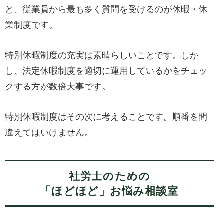
と、従業員から最も多く質問を受けるのが休暇・休
業制度です。
特別休暇制度の充実は素晴らしいことです。しか
し、法定休暇制度を適切に運用しているかをチェッ
クする方が数倍大事です。
特別休暇制度はその次に考えることです。順番を間
違えてはいけません。
社労士のための
「ほどほど」お悩み相談室