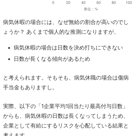
病気休暇の場合には、なぜ無給の割合が高いのでし
ょうか？ あくまで個人的な推測になりますが、
病気休暇の場合は日数を決め打ちにできない
日数が長くなる傾向があるため
と考えられます。そもそも、病気休職の場合は傷病
手当金もありますし。
実際、以下の「1企業平均1回当たり最高付与日数」
からも、病気休暇の日数は長くなってしまうため、
企業として有給にするリスクを心配している結果と
考えます。