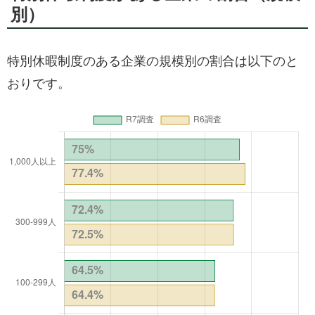
別）
特別休暇制度のある企業の規模別の割合は以下のと
おりです。