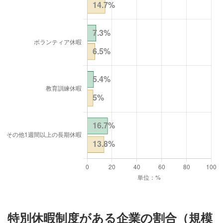
特別休暇制度がある企業の割合（規模