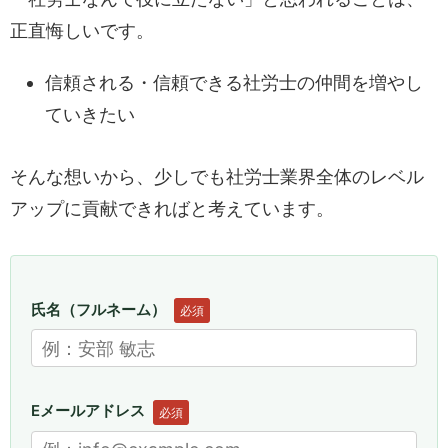
正直悔しいです。
信頼される・信頼できる社労士の仲間を増やし
ていきたい
そんな想いから、少しでも社労士業界全体のレベル
アップに貢献できればと考えています。
氏名（フルネーム）
必須
Eメールアドレス
必須