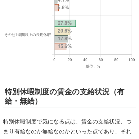
特別休暇制度の賃金の支給状況（有
給・無給）
特別休暇制度で気になる点は、賃金の支給状況、つ
まり有給なのか無給なのかといった点であり、それ