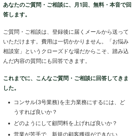
あなたのご質問・ご相談に、月1回、無料・本音で回
答します。
ご質問・ご相談は、登録後に届くメールから送って
いただけます。費用は一切かかりません。「お悩み
相談室」というクローズドな場だからこそ、踏み込
んだ内容の質問にも回答できます。
これまでに、こんなご質問・ご相談に回答してきま
した。
コンサル(3号業務)を主力業務にするには、ど
うすれば良いか？
どのようにして顧問料を上げれば良いか？
営業が苦手で、新規の顧客獲得ができない