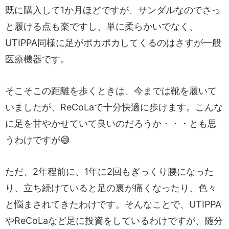
既に購入して1か月ほどですが、サンダルなのでさっ
と履ける点も楽ですし、単に柔らかいでなく、
UTIPPA同様に足がポカポカしてくるのはさすが一般
医療機器です。
そこそこの距離を歩くときは、今までは靴を履いて
いましたが、ReCoLaで十分快適に歩けます。こんな
に足を甘やかせていて良いのだろうか・・・とも思
うわけですが😅
ただ、2年程前に、1年に2回もぎっくり腰になった
り、立ち続けていると足の裏が痛くなったり、色々
と悩まされてきたわけです。そんなことで、UTIPPA
やReCoLaなど足に投資をしているわけですが、随分