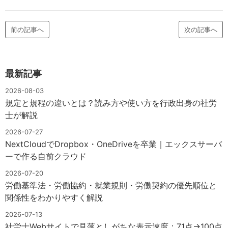
前の記事へ
次の記事へ
最新記事
2026-08-03
規定と規程の違いとは？読み方や使い方を行政出身の社労
士が解説
2026-07-27
NextCloudでDropbox・OneDriveを卒業｜エックスサーバ
ーで作る自前クラウド
2026-07-20
労働基準法・労働協約・就業規則・労働契約の優先順位と
関係性をわかりやすく解説
2026-07-13
社労士Webサイトで見落としがちな表示速度：71点→100点