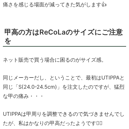
痛さを感じる場面が減ってきた気がします👍
甲高の方はReCoLaのサイズにご注意
を
ネット販売で買う場合に困るのがサイズ感。
同じメーカーだし、ということで、最初はUTIPPAと
同じ「S(24.0-24.5cm)」を注文したのですが、猛烈
な甲の痛み・・・
UTIPPAは甲周りを調整できるので気づきませんでし
たが、私はかなりの甲高だったようです😵‍💫