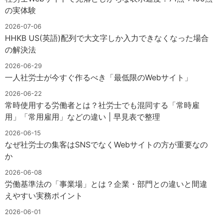
の実体験
2026-07-06
HHKB US(英語)配列で大文字しか入力できなくなった場合
の解決法
2026-06-29
一人社労士が今すぐ作るべき「最低限のWebサイト」
2026-06-22
常時使用する労働者とは？社労士でも混同する「常時雇
用」「常用雇用」などの違い | 早見表で整理
2026-06-15
なぜ社労士の集客はSNSでなくWebサイトの方が重要なの
か
2026-06-08
労働基準法の「事業場」とは？企業・部門との違いと間違
えやすい実務ポイント
2026-06-01