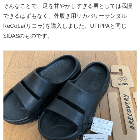
そんなことで、足を甘やかしすぎる男としては我慢
できるはずもなく、外履き用リカバリーサンダル
ReCoLa(リコラ)を購入しました。UTIPPAと同じ
SIDASのものです。