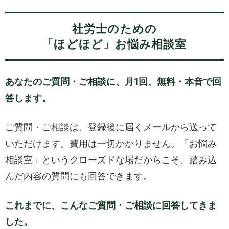
社労士のための
「ほどほど」お悩み相談室
あなたのご質問・ご相談に、月1回、無料・本音で回
答します。
ご質問・ご相談は、登録後に届くメールから送って
いただけます。費用は一切かかりません。「お悩み
相談室」というクローズドな場だからこそ、踏み込
んだ内容の質問にも回答できます。
これまでに、こんなご質問・ご相談に回答してきま
した。