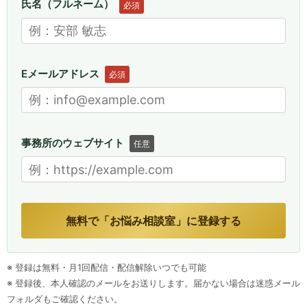
氏名（フルネーム）
必須
Eメールアドレス
必須
事務所のウェブサイト
任意
無料で「お悩み相談室」に登録する
※ 登録は無料・月1回配信・配信解除いつでも可能
※ 登録後、本人確認のメールをお送りします。届かない場合は迷惑メール
フォルダもご確認ください。