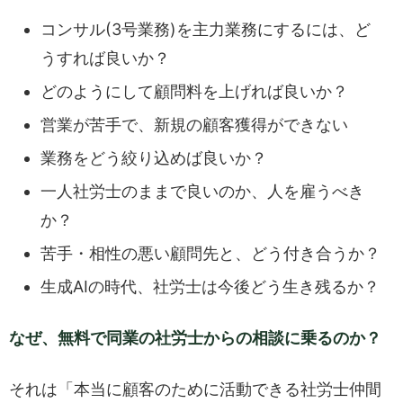
コンサル(3号業務)を主力業務にするには、ど
うすれば良いか？
どのようにして顧問料を上げれば良いか？
営業が苦手で、新規の顧客獲得ができない
業務をどう絞り込めば良いか？
一人社労士のままで良いのか、人を雇うべき
か？
苦手・相性の悪い顧問先と、どう付き合うか？
生成AIの時代、社労士は今後どう生き残るか？
なぜ、無料で同業の社労士からの相談に乗るのか？
それは「本当に顧客のために活動できる社労士仲間