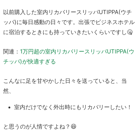
以前購入した室内リカバリースリッパUTIPPA(ウチ
お悩み相談室に登録する
ッパ)に毎日感動の日々です。出張でビジネスホテル
に宿泊するときにも持っていきたいくらいですし🤐
関連：
1万円超の室内リカバリースリッパUTIPPA(ウ
チッパ)が快適すぎる
こんなに足を甘やかした日々を送っていると、当
然、
室内だけでなく外出時にもリカバリーしたい！
と思うのが人情ですよね？😆