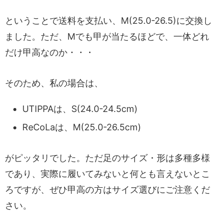
ということで送料を支払い、M(25.0-26.5)に交換し
ました。ただ、Mでも甲が当たるほどで、一体どれ
だけ甲高なのか・・・
そのため、私の場合は、
UTIPPAは、S(24.0-24.5cm)
ReCoLaは、M(25.0-26.5cm)
がピッタリでした。ただ足のサイズ・形は多種多様
であり、実際に履いてみないと何とも言えないとこ
ろですが、ぜひ甲高の方はサイズ選びにご注意くだ
さい。