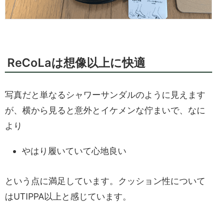
ReCoLaは想像以上に快適
写真だと単なるシャワーサンダルのように見えます
が、横から見ると意外とイケメンな佇まいで、なに
より
やはり履いていて心地良い
という点に満足しています。クッション性について
はUTIPPA以上と感じています。