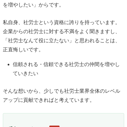
を増やしたい」からです。
私自身、社労士という資格に誇りを持っています。
企業からの社労士に対する不満をよく聞きますし、
「社労士なんて役に立たない」と思われることは、
正直悔しいです。
信頼される・信頼できる社労士の仲間を増やし
ていきたい
そんな想いから、少しでも社労士業界全体のレベル
アップに貢献できればと考えています。