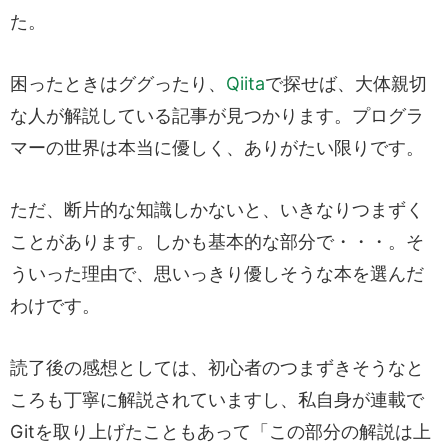
た。
困ったときはググったり、
Qiita
で探せば、大体親切
な人が解説している記事が見つかります。プログラ
マーの世界は本当に優しく、ありがたい限りです。
ただ、断片的な知識しかないと、いきなりつまずく
ことがあります。しかも基本的な部分で・・・。そ
ういった理由で、思いっきり優しそうな本を選んだ
わけです。
読了後の感想としては、初心者のつまずきそうなと
ころも丁寧に解説されていますし、私自身が連載で
Gitを取り上げたこともあって「この部分の解説は上