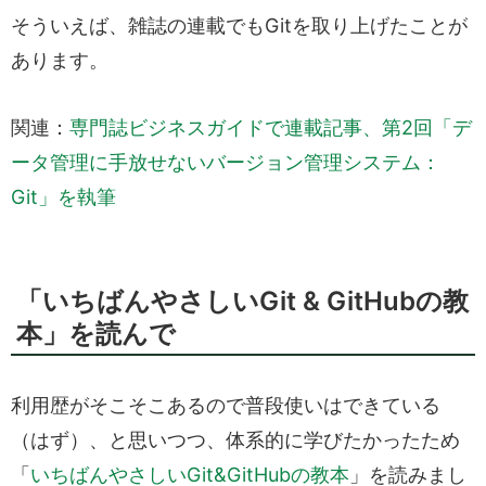
そういえば、雑誌の連載でもGitを取り上げたことが
あります。
関連：
専門誌ビジネスガイドで連載記事、第2回「デ
ータ管理に手放せないバージョン管理システム：
Git」を執筆
「いちばんやさしいGit & GitHubの教
本」を読んで
利用歴がそこそこあるので普段使いはできている
（はず）、と思いつつ、体系的に学びたかったため
「
いちばんやさしいGit&GitHubの教本
」を読みまし