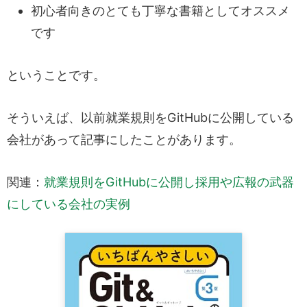
初心者向きのとても丁寧な書籍としてオススメ
です
ということです。
そういえば、以前就業規則をGitHubに公開している
会社があって記事にしたことがあります。
関連：
就業規則をGitHubに公開し採用や広報の武器
にしている会社の実例