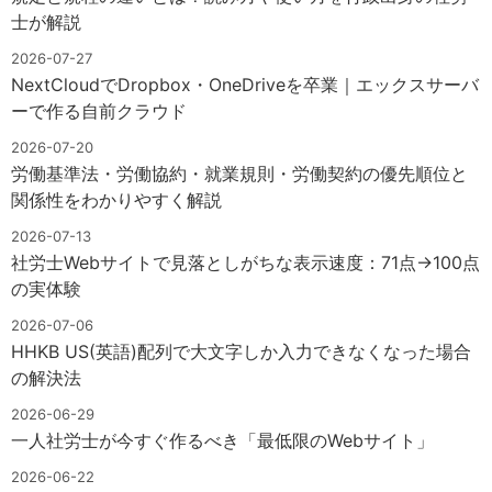
士が解説
2026-07-27
NextCloudでDropbox・OneDriveを卒業｜エックスサーバ
ーで作る自前クラウド
2026-07-20
労働基準法・労働協約・就業規則・労働契約の優先順位と
関係性をわかりやすく解説
2026-07-13
社労士Webサイトで見落としがちな表示速度：71点→100点
の実体験
2026-07-06
HHKB US(英語)配列で大文字しか入力できなくなった場合
の解決法
2026-06-29
一人社労士が今すぐ作るべき「最低限のWebサイト」
2026-06-22