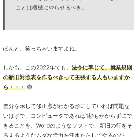
ことは機械にやらせるべき。
ほんと、笑っちゃいますよね。
しかも、この2022年でも、
法令に準じて、就業規則
の新旧対照表を作るべきって主張する人もいますか
ら・・・
😨
差分を示して修正点がわかる形にしていれば問題な
いはずで、コンピュータであれば1秒もかからずにで
きることを、Wordのようなソフトで、新旧の行をそ
ろえるようなムダな労力を汗水たらしてやるのが、