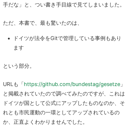
手だな」と、つい書き手目線で見てしまいました。
ただ、本書で、最も驚いたのは、
ドイツが法令をGitで管理している事例もあり
ます
という部分。
URLも「
https://github.com/bundestag/gesetze
」
と掲載されていたので調べてみたのですが、これは
ドイツが国として公式にアップしたものなのか、そ
れとも市民運動の一環としてアップされているの
か、正直よくわかりませんでした。