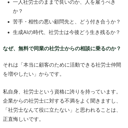
一人社労士のままで良いのか、人を雇うべき
か？
苦手・相性の悪い顧問先と、どう付き合うか？
生成AIの時代、社労士は今後どう生き残るか？
なぜ、無料で同業の社労士からの相談に乗るのか？
それは「本当に顧客のために活動できる社労士仲間
を増やしたい」からです。
私自身、社労士という資格に誇りを持っています。
企業からの社労士に対する不満をよく聞きますし、
「社労士なんて役に立たない」と思われることは、
正直悔しいです。