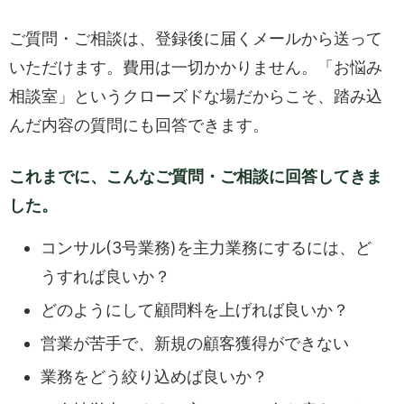
ご質問・ご相談は、登録後に届くメールから送って
いただけます。費用は一切かかりません。「お悩み
相談室」というクローズドな場だからこそ、踏み込
んだ内容の質問にも回答できます。
これまでに、こんなご質問・ご相談に回答してきま
した。
コンサル(3号業務)を主力業務にするには、ど
うすれば良いか？
どのようにして顧問料を上げれば良いか？
営業が苦手で、新規の顧客獲得ができない
業務をどう絞り込めば良いか？