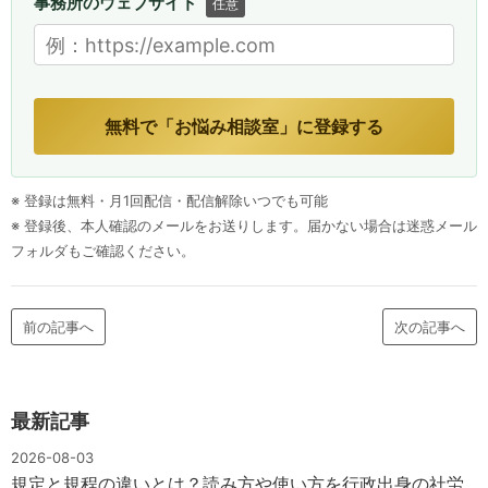
事務所のウェブサイト
任意
無料で「お悩み相談室」に登録する
※ 登録は無料・月1回配信・配信解除いつでも可能
※ 登録後、本人確認のメールをお送りします。届かない場合は迷惑メール
フォルダもご確認ください。
前の記事へ
次の記事へ
最新記事
2026-08-03
規定と規程の違いとは？読み方や使い方を行政出身の社労