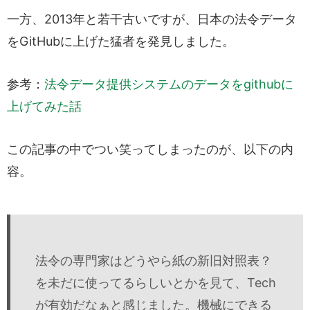
一方、2013年と若干古いですが、日本の法令データ
をGitHubに上げた猛者を発見しました。
参考：
法令データ提供システムのデータをgithubに
上げてみた話
この記事の中でつい笑ってしまったのが、以下の内
容。
法令の専門家はどうやら紙の新旧対照表？
を未だに使ってるらしいとかを見て、Tech
が有効だなぁと感じました。機械にできる