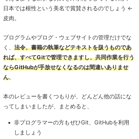
日本では根性という美名で賞賛されるのでしょう ←
皮肉。
プログラムやブログ・ウェブサイトの管理だけでな
く、
法令、書籍の執筆などテキストを扱うものであ
れば、すべてGitで管理できますし、共同作業を行う
ならGitHubが手放せなくなるのは間違いありませ
ん
。
本のレビューを書くつもりが、どんどん他の話にな
ってしまいましたが、まとめると、
非プログラマーの方もぜひGit、GitHubを利用
しましょう