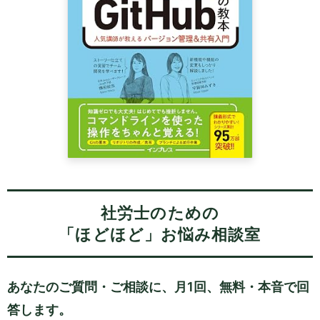
社労士のための
「ほどほど」お悩み相談室
あなたのご質問・ご相談に、月1回、無料・本音で回
答します。