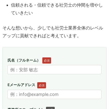
信頼される・信頼できる社労士の仲間を増やし
ていきたい
そんな想いから、少しでも社労士業界全体のレベル
アップに貢献できればと考えています。
氏名（フルネーム）
必須
Eメールアドレス
必須