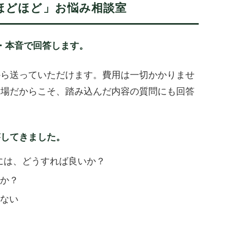
ほどほど」お悩み相談室
・本音で回答します。
から送っていただけます。費用は一切かかりませ
な場だからこそ、踏み込んだ内容の質問にも回答
答してきました。
るには、どうすれば良いか？
か？
ない