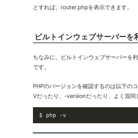
とすれば、router.phpを表示できます。
ビルトインウェブサーバーを利用
ちなみに、ビルトインウェブサーバーを利用
です。
PHPのバージョンを確認するのは以下の
Vだったり、-versionだったり、よく混