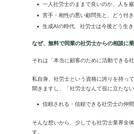
一人社労士のままで良いのか、人を雇
苦手・相性の悪い顧問先と、どう付き
生成AIの時代、社労士は今後どう生
なぜ、無料で同業の社労士からの相談に
それは「本当に顧客のために活動できる
私自身、社労士という資格に誇りを持っ
聞きますし、「社労士なんて役に立たな
信頼される・信頼できる社労士の仲間
そんな想いから、少しでも社労士業界全
す。