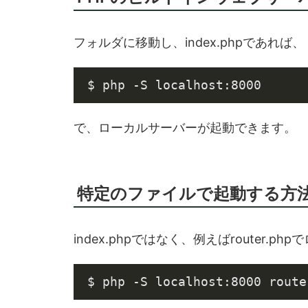
フォルダに移動し、index.phpであれば、
で、ローカルサーバーが起動できます。
特定のファイルで起動する方
index.phpではなく、例えばrouter