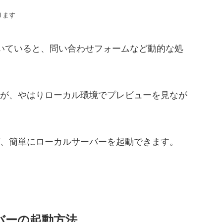
ります
お悩み相談室に登録する
用いていると、問い合わせフォームなど動的な処
すが、やはりローカル環境でプレビューを見なが
ば、簡単にローカルサーバーを起動できます。
バーの起動方法