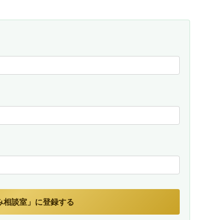
み相談室」に登録する