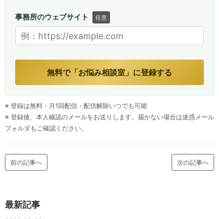
事務所のウェブサイト
任意
無料で「お悩み相談室」に登録する
※ 登録は無料・月1回配信・配信解除いつでも可能
※ 登録後、本人確認のメールをお送りします。届かない場合は迷惑メール
フォルダもご確認ください。
前の記事へ
次の記事へ
最新記事