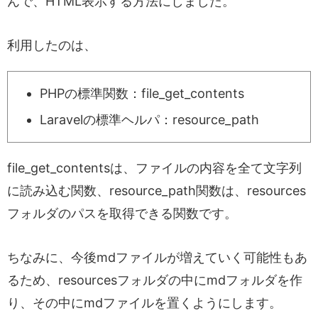
んで、HTML表示する方法にしました。
利用したのは、
PHPの標準関数：file_get_contents
Laravelの標準ヘルパ：resource_path
file_get_contentsは、ファイルの内容を全て文字列
に読み込む関数、resource_path関数は、resources
フォルダのパスを取得できる関数です。
ちなみに、今後mdファイルが増えていく可能性もあ
るため、resourcesフォルダの中にmdフォルダを作
り、その中にmdファイルを置くようにします。