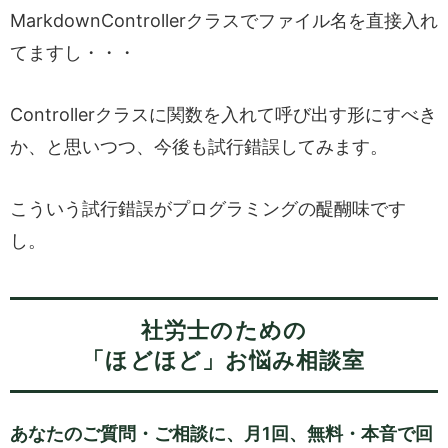
MarkdownControllerクラスでファイル名を直接入れ
てますし・・・
Controllerクラスに関数を入れて呼び出す形にすべき
か、と思いつつ、今後も試行錯誤してみます。
こういう試行錯誤がプログラミングの醍醐味です
し。
社労士のための
「ほどほど」お悩み相談室
あなたのご質問・ご相談に、月1回、無料・本音で回