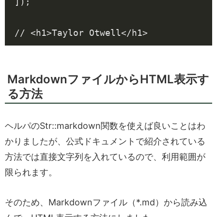
]);
MarkdownファイルからHTML表示す
る方法
ヘルパのStr::markdown関数を使えば良いことはわ
かりましたが、公式ドキュメントで紹介されている
方法では直接文字列を入れているので、利用範囲が
限られます。
そのため、Markdownファイル（*.md）から読み込