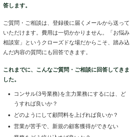
答します。
ご質問・ご相談は、登録後に届くメールから送って
いただけます。費用は一切かかりません。「お悩み
相談室」というクローズドな場だからこそ、踏み込
んだ内容の質問にも回答できます。
これまでに、こんなご質問・ご相談に回答してきま
した。
コンサル(3号業務)を主力業務にするには、ど
うすれば良いか？
どのようにして顧問料を上げれば良いか？
営業が苦手で、新規の顧客獲得ができない