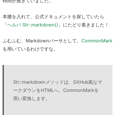
時間が過ぎていました。
本腰を入れて、公式ドキュメントを探していたら
「
ヘルパ Str::markdown()
」にたどり着きました！
ふむふむ、Markdownパーサとして、
CommonMark
を用いているわけですな。
Str::markdownメソッドは、GitHub風なマ
ークダウンをHTMLへ、CommonMarkを
用い変換します。