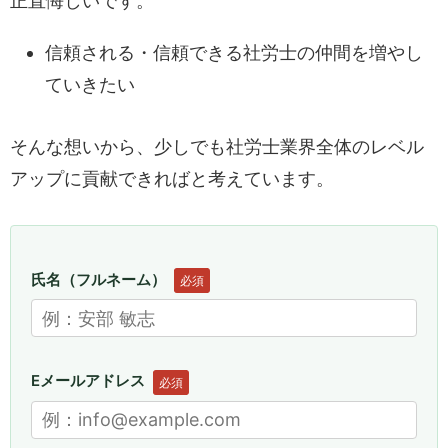
正直悔しいです。
信頼される・信頼できる社労士の仲間を増やし
ていきたい
そんな想いから、少しでも社労士業界全体のレベル
アップに貢献できればと考えています。
氏名（フルネーム）
必須
Eメールアドレス
必須