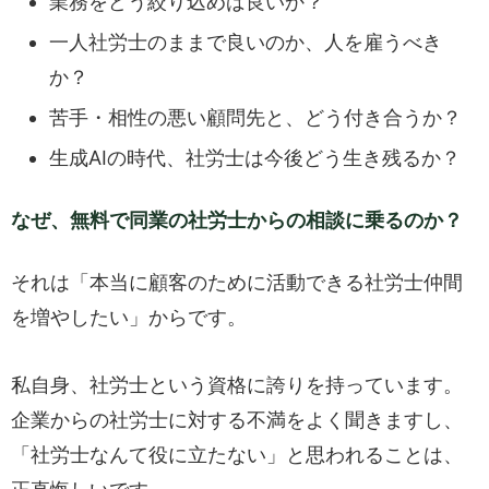
業務をどう絞り込めば良いか？
一人社労士のままで良いのか、人を雇うべき
か？
苦手・相性の悪い顧問先と、どう付き合うか？
生成AIの時代、社労士は今後どう生き残るか？
なぜ、無料で同業の社労士からの相談に乗るのか？
それは「本当に顧客のために活動できる社労士仲間
を増やしたい」からです。
私自身、社労士という資格に誇りを持っています。
企業からの社労士に対する不満をよく聞きますし、
「社労士なんて役に立たない」と思われることは、