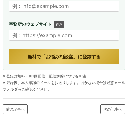
事務所のウェブサイト
任意
無料で「お悩み相談室」に登録する
※ 登録は無料・月1回配信・配信解除いつでも可能
※ 登録後、本人確認のメールをお送りします。届かない場合は迷惑メール
フォルダもご確認ください。
前の記事へ
次の記事へ