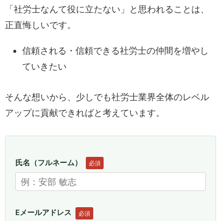
「社労士なんて役に立たない」と思われることは、
正直悔しいです。
信頼される・信頼できる社労士の仲間を増やし
ていきたい
そんな想いから、少しでも社労士業界全体のレベル
アップに貢献できればと考えています。
氏名（フルネーム）
必須
Eメールアドレス
必須