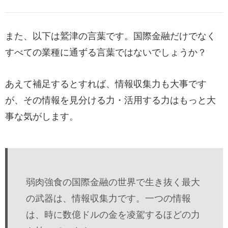
また、以下は鷲津の言葉です。国際金融だけでなく
すべての業種に通ずる言葉ではないでしょうか？
あえて補足するとすれば、情報収集力も大事です
が、その情報を見分ける力・活用する力はもっと大
事な気がします。
弱肉強食の国際金融の世界で生き抜く最大
の武器は、情報収集力です。一つの情報
は、時に数億ドルの金を凌駕するほどの力