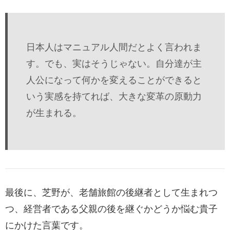
日本人はマニュアル人間だとよく言われま
す。でも、実はそうじゃない。自分達が主
人公になって何かを変えることができると
いう実感を持てれば、大きな変革の原動力
が生まれる。
最後に、芝野が、老舗旅館の後継者として生まれつ
つ、経営者である父親の後を継ぐかどうか悩む貴子
にかけた言葉です。