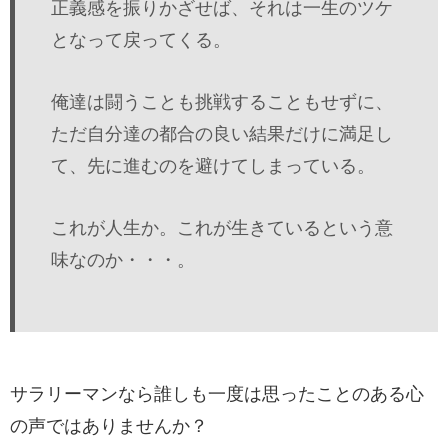
正義感を振りかざせば、それは一生のツケ
となって戻ってくる。
俺達は闘うことも挑戦することもせずに、
ただ自分達の都合の良い結果だけに満足し
て、先に進むのを避けてしまっている。
これが人生か。これが生きているという意
味なのか・・・。
サラリーマンなら誰しも一度は思ったことのある心
の声ではありませんか？