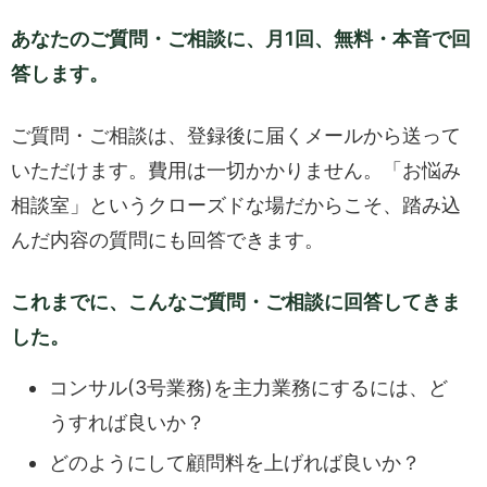
あなたのご質問・ご相談に、月1回、無料・本音で回
答します。
ご質問・ご相談は、登録後に届くメールから送って
いただけます。費用は一切かかりません。「お悩み
相談室」というクローズドな場だからこそ、踏み込
んだ内容の質問にも回答できます。
これまでに、こんなご質問・ご相談に回答してきま
した。
コンサル(3号業務)を主力業務にするには、ど
うすれば良いか？
どのようにして顧問料を上げれば良いか？