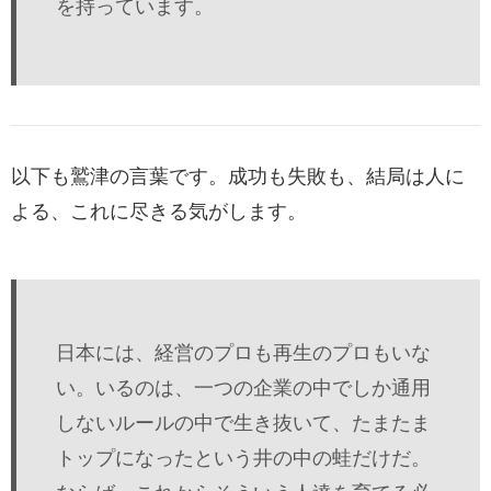
を持っています。
以下も鷲津の言葉です。成功も失敗も、結局は人に
よる、これに尽きる気がします。
日本には、経営のプロも再生のプロもいな
い。いるのは、一つの企業の中でしか通用
しないルールの中で生き抜いて、たまたま
トップになったという井の中の蛙だけだ。