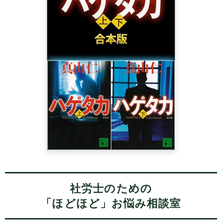
社労士のための
「ほどほど」お悩み相談室