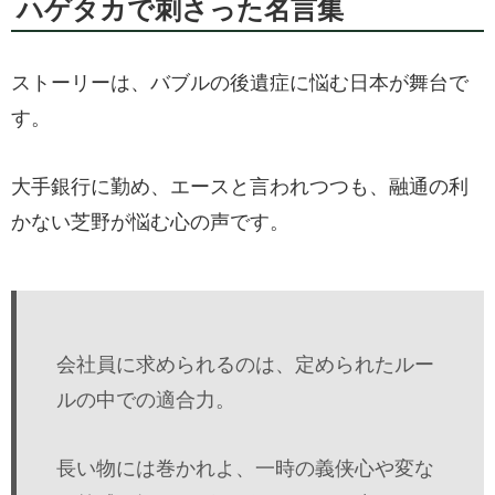
ハゲタカで刺さった名言集
ストーリーは、バブルの後遺症に悩む日本が舞台で
す。
大手銀行に勤め、エースと言われつつも、融通の利
かない芝野が悩む心の声です。
会社員に求められるのは、定められたルー
ルの中での適合力。
長い物には巻かれよ、一時の義侠心や変な