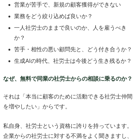
営業が苦手で、新規の顧客獲得ができない
業務をどう絞り込めば良いか？
一人社労士のままで良いのか、人を雇うべき
か？
苦手・相性の悪い顧問先と、どう付き合うか？
生成AIの時代、社労士は今後どう生き残るか？
なぜ、無料で同業の社労士からの相談に乗るのか？
それは「本当に顧客のために活動できる社労士仲間
を増やしたい」からです。
私自身、社労士という資格に誇りを持っています。
企業からの社労士に対する不満をよく聞きますし、