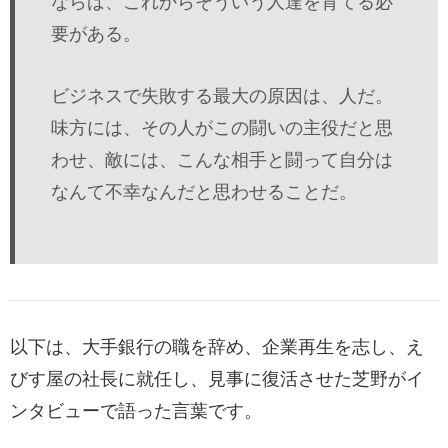
ならば、これからそういう人達を育てる必
要がある。
ビジネスで失敗する最大の原因は、人だ。
味方には、その人がこの闘いの主役だと思
わせ、敵には、こんな相手と闘って自分は
なんて不幸なんだと思わせることだ。
以下は、大手銀行の職を辞め、企業再生を志し、え
びす屋の社長に就任し、見事に復活させた芝野がイ
ンタビューで語った言葉です。