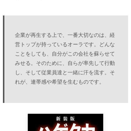
企業が再生する上で、一番大切なのは、経
営トップが持っているオーラです。どんな
ことをしても、自分がこの会社を蘇らせて
みせる。そのために、自らが率先して行動
し、そして従業員達と一緒に汗を流す。そ
れが、連帯感や希望を生むものです。