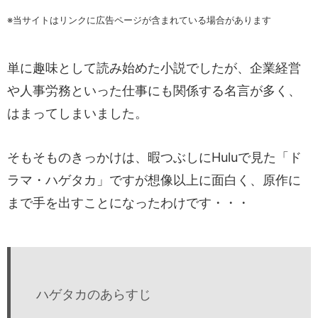
※当サイトはリンクに広告ページが含まれている場合があります
お悩み相談室に登録する
単に趣味として読み始めた小説でしたが、企業経営
や人事労務といった仕事にも関係する名言が多く、
はまってしまいました。
そもそものきっかけは、暇つぶしにHuluで見た「ド
ラマ・ハゲタカ」ですが想像以上に面白く、原作に
まで手を出すことになったわけです・・・
ハゲタカのあらすじ