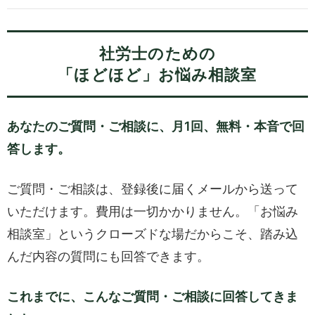
社労士のための
「ほどほど」お悩み相談室
あなたのご質問・ご相談に、月1回、無料・本音で回
答します。
ご質問・ご相談は、登録後に届くメールから送って
いただけます。費用は一切かかりません。「お悩み
相談室」というクローズドな場だからこそ、踏み込
んだ内容の質問にも回答できます。
これまでに、こんなご質問・ご相談に回答してきま