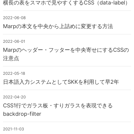
横長の表をスマホで見やすくするCSS（data-label）
2022-06-08
Marpの本文を中央から上詰めに変更する方法
2022-06-01
Marpのヘッダー・フッターを中央寄せにするCSSの
注意点
2022-05-18
日本語入力システムとしてSKKを利用して早2年
2022-04-20
CSS1行でガラス板・すりガラスを表現できる
backdrop-filter
2021-11-03