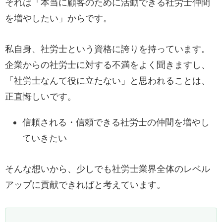
それは「本当に顧客のために活動できる社労士仲間
を増やしたい」からです。
私自身、社労士という資格に誇りを持っています。
企業からの社労士に対する不満をよく聞きますし、
「社労士なんて役に立たない」と思われることは、
正直悔しいです。
信頼される・信頼できる社労士の仲間を増やし
ていきたい
そんな想いから、少しでも社労士業界全体のレベル
アップに貢献できればと考えています。