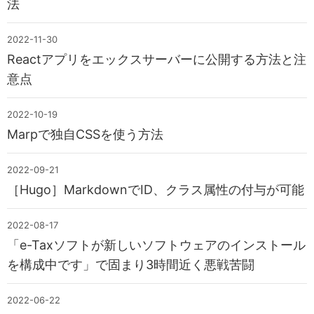
法
2022-11-30
Reactアプリをエックスサーバーに公開する方法と注
意点
2022-10-19
Marpで独自CSSを使う方法
2022-09-21
［Hugo］MarkdownでID、クラス属性の付与が可能
2022-08-17
「e-Taxソフトが新しいソフトウェアのインストール
を構成中です」で固まり3時間近く悪戦苦闘
2022-06-22