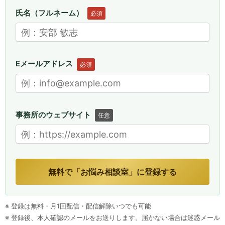
氏名（フルネーム）
必須
Eメールアドレス
必須
事務所のウェブサイト
任意
無料で「お悩み相談室」に登録する
※ 登録は無料・月1回配信・配信解除いつでも可能
※ 登録後、本人確認のメールをお送りします。届かない場合は迷惑メール