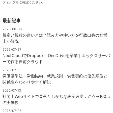
フォルダもご確認ください。
最新記事
2026-08-03
規定と規程の違いとは？読み方や使い方を行政出身の社労
士が解説
2026-07-27
NextCloudでDropbox・OneDriveを卒業｜エックスサーバ
ーで作る自前クラウド
2026-07-20
労働基準法・労働協約・就業規則・労働契約の優先順位と
関係性をわかりやすく解説
2026-07-13
社労士Webサイトで見落としがちな表示速度：71点→100点
の実体験
2026-07-06