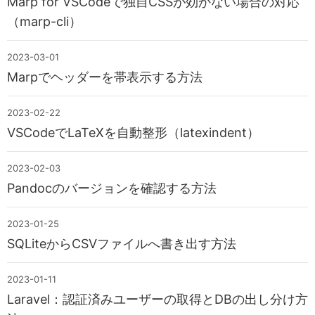
Marp for VSCodeで独自CSSが効かない場合の対応
（marp-cli）
お悩み相談室に登録する
2023-03-01
Marpでヘッダーを帯表示する方法
2023-02-22
VSCodeでLaTeXを自動整形（latexindent）
2023-02-03
Pandocのバージョンを確認する方法
2023-01-25
SQLiteからCSVファイルへ書き出す方法
2023-01-11
Laravel：認証済みユーザーの取得とDBの出し分け方