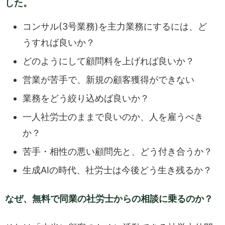
した。
コンサル(3号業務)を主力業務にするには、ど
うすれば良いか？
どのようにして顧問料を上げれば良いか？
営業が苦手で、新規の顧客獲得ができない
業務をどう絞り込めば良いか？
一人社労士のままで良いのか、人を雇うべき
か？
苦手・相性の悪い顧問先と、どう付き合うか？
生成AIの時代、社労士は今後どう生き残るか？
なぜ、無料で同業の社労士からの相談に乗るのか？